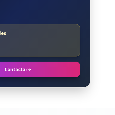
les
Contactar