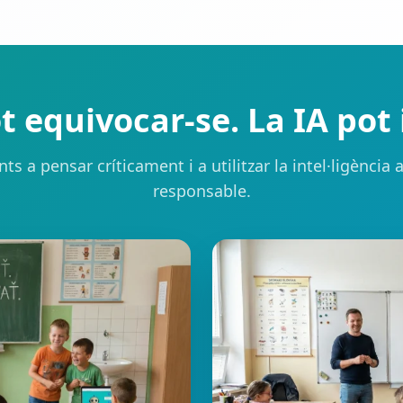
t equivocar-se. La IA pot 
s a pensar críticament i a utilitzar la intel·ligència 
responsable.