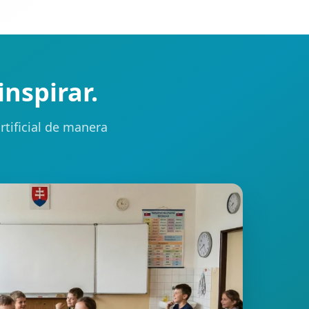
inspirar.
artificial de manera